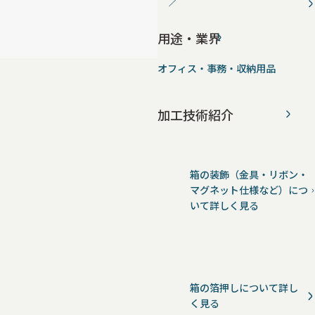
用途・業界
オフィス・事務・収納用品
加工技術紹介
箱の装飾（金具・リボン・
マグネット仕様など）につ
いて詳しく見る
箱の箔押しについて詳し
く見る