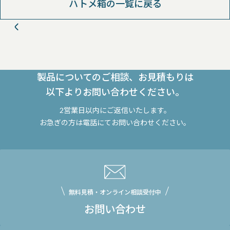
ハトメ箱の一覧に戻る
製品についてのご相談、お見積もりは
以下よりお問い合わせください。
2営業日以内にご返信いたします。
お急ぎの方は電話にてお問い合わせください。
無料見積・オンライン相談受付中
お問い合わせ