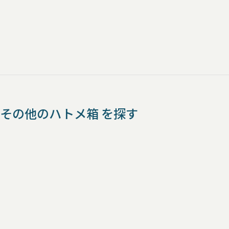
その他のハトメ箱 を探す