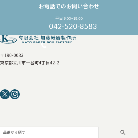
お電話でのお問い合わせ
平日 9:00~18:00
042-520-8583
〒190-0033
東京都立川市一番町4丁目42-2