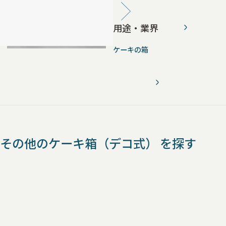
用途・業界
ケーキの箱
その他のケーキ箱（デコ式） を探す