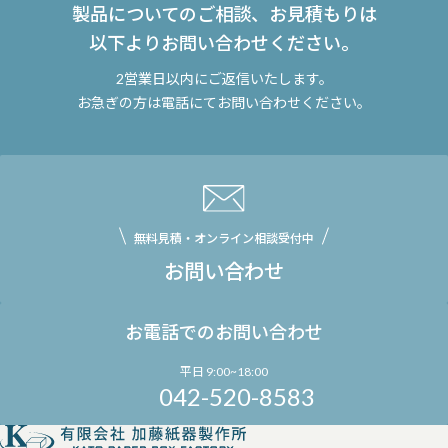
製品についてのご相談、お見積もりは
以下よりお問い合わせください。
2営業日以内にご返信いたします。
お急ぎの方は電話にてお問い合わせください。
無料見積・オンライン相談受付中
お問い合わせ
お電話でのお問い合わせ
平日 9:00~18:00
042-520-8583