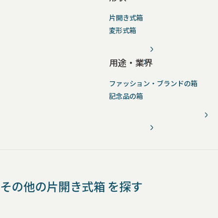
片開き式箱
変形式箱
用途・業界
ファッション・ブランドの箱
記念品の箱
その他の片開き式箱 を探す