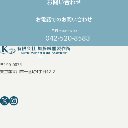
お問い合わせ
お電話でのお問い合わせ
平日 9:00~18:00
042-520-8583
〒190-0033
東京都立川市一番町4丁目42-2