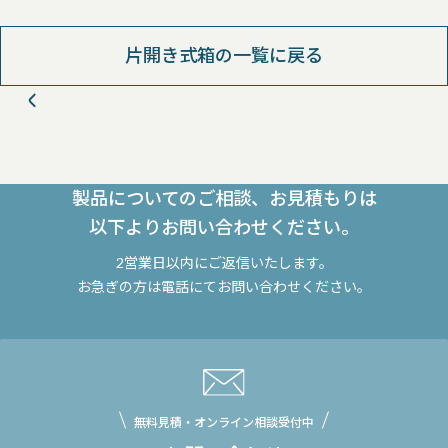
片開き式箱の一覧に戻る
製品についてのご相談、お見積もりは
以下よりお問い合わせください。
2営業日以内にご返信いたします。
お急ぎの方は電話にてお問い合わせください。
無料見積・オンライン相談受付中