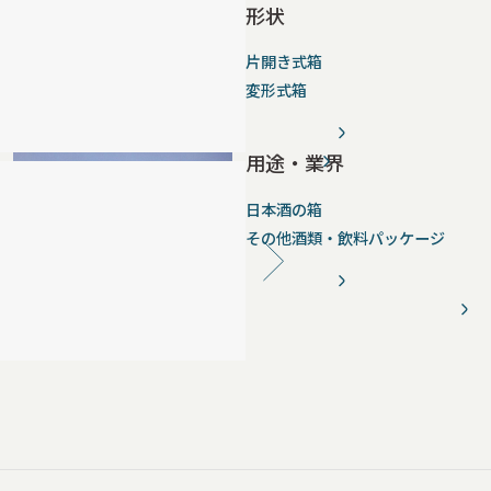
形状
片開き式箱
変形式箱
用途・業界
日本酒の箱
その他酒類・飲料パッケージ