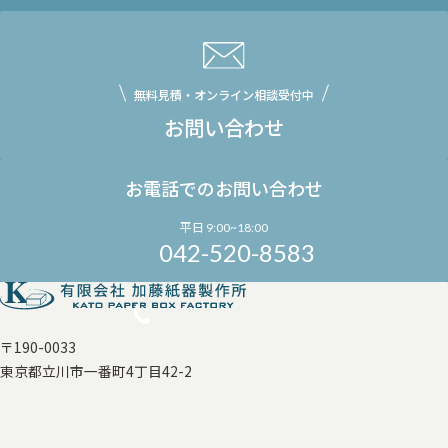
無料見積・オンライン相談受付中
お問い合わせ
お電話でのお問い合わせ
平日 9:00~18:00
042-520-8583
〒190-0033
東京都立川市一番町4丁目42-2