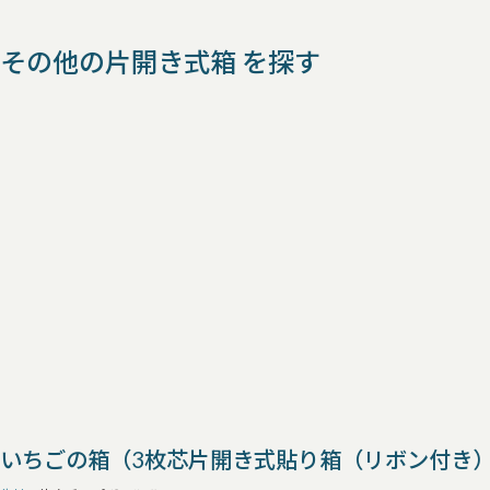
その他の片開き式箱 を探す
いちごの箱（3枚芯片開き式貼り箱（リボン付き