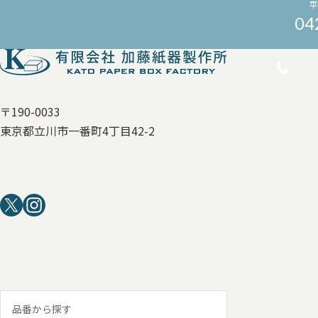
平
04
〒190-0033
東京都立川市一番町4丁目42-2