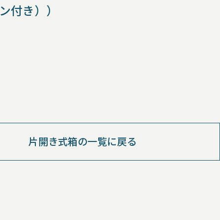
ボン付き））
片開き式箱の一覧に戻る