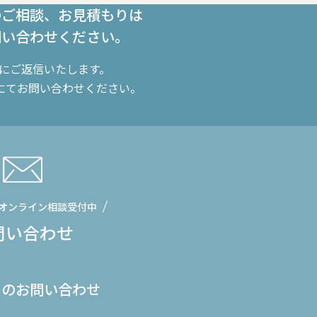
のご相談、お見積もりは
問い合わせください。
内にご返信いたします。
にてお問い合わせください。
オンライン相談受付中
問い合わせ
でのお問い合わせ