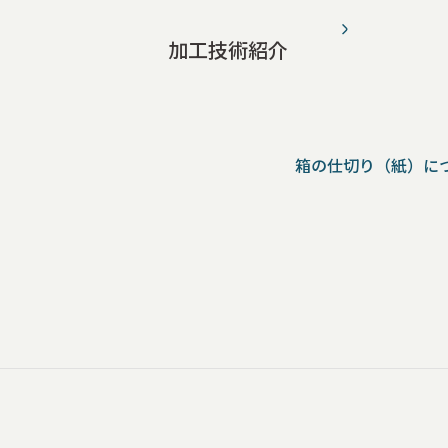
加工技術紹介
箱の仕切り（紙）に