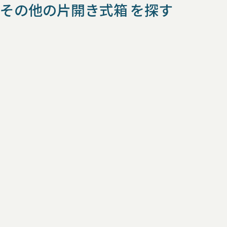
その他の片開き式箱 を探す