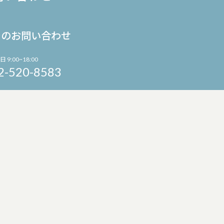
でのお問い合わせ
日 9:00~18:00
2-520-8583