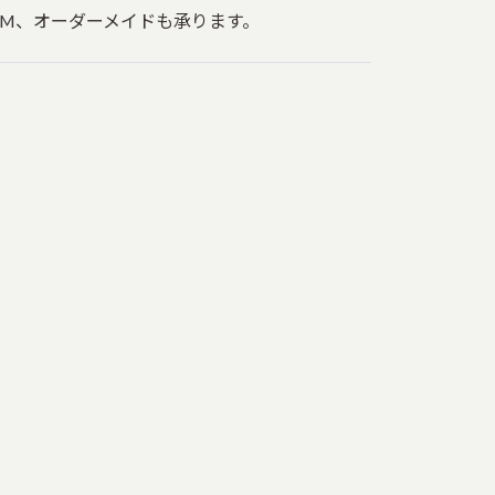
EM、オーダーメイドも承ります。