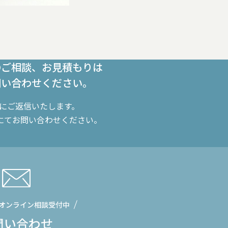
のご相談、お見積もりは
問い合わせください。
内にご返信いたします。
にてお問い合わせください。
オンライン相談受付中
問い合わせ