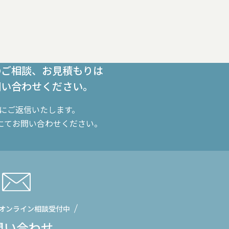
のご相談、お見積もりは
問い合わせください。
内にご返信いたします。
にてお問い合わせください。
オンライン相談受付中
問い合わせ