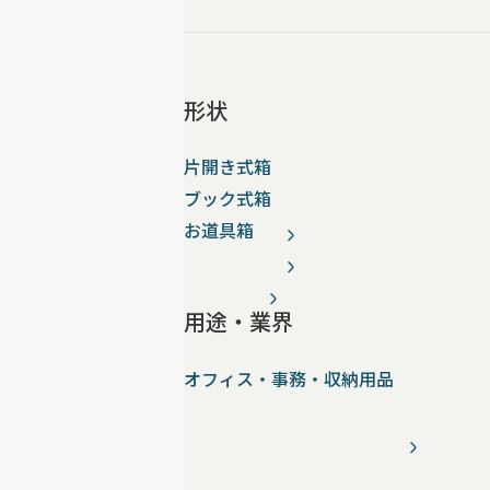
形状
片開き式箱
ブック式箱
お道具箱
用途・業界
オフィス・事務・収納用品