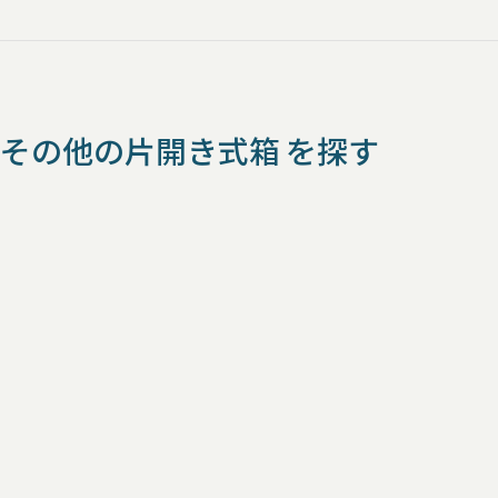
その他の片開き式箱 を探す