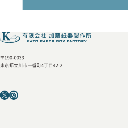
〒190-0033
東京都立川市一番町4丁目42-2