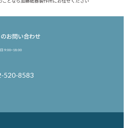
のことなら加藤紙器製作所にお任せください
でのお問い合わせ
日 9:00~18:00
2-520-8583