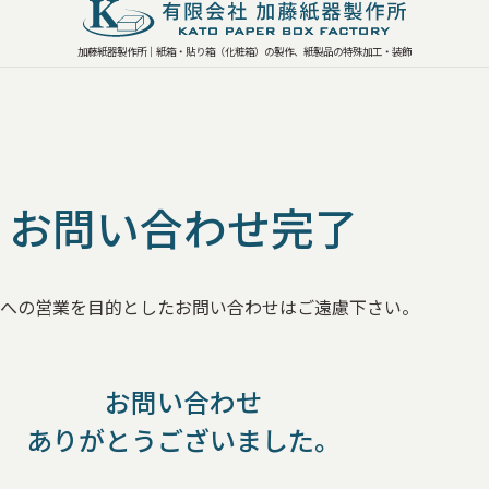
加藤紙器製作所｜紙箱・貼り箱（化粧箱）の製作、紙製品の特殊加工・装飾
お問い合わせ完了
への営業を目的としたお問い合わせはご遠慮下さい。
お問い合わせ
ありがとうございました。