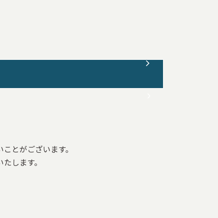
いことがございます。
いいたします。